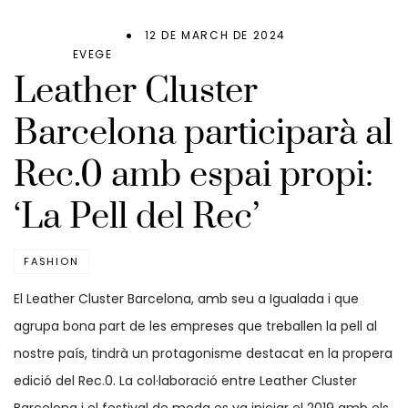
12 DE MARCH DE 2024
EVEGE
Leather Cluster
Barcelona participarà al
Rec.0 amb espai propi:
‘La Pell del Rec’
FASHION
El Leather Cluster Barcelona, amb seu a Igualada i que
agrupa bona part de les empreses que treballen la pell al
nostre país, tindrà un protagonisme destacat en la propera
edició del Rec.0. La col·laboració entre Leather Cluster