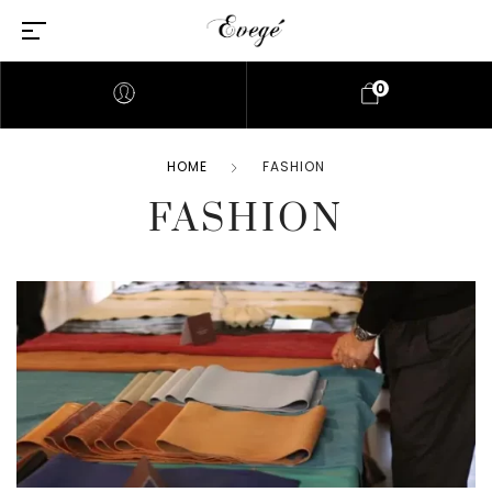
0
HOME
FASHION
FASHION